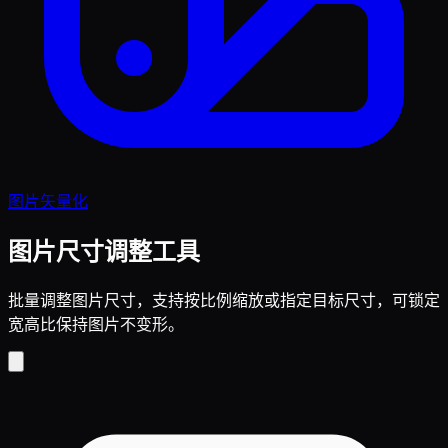
图片矢量化
图片尺寸调整工具
批量调整图片尺寸，支持按比例缩放或指定目标尺寸，可锁定
宽高比保持图片不变形。