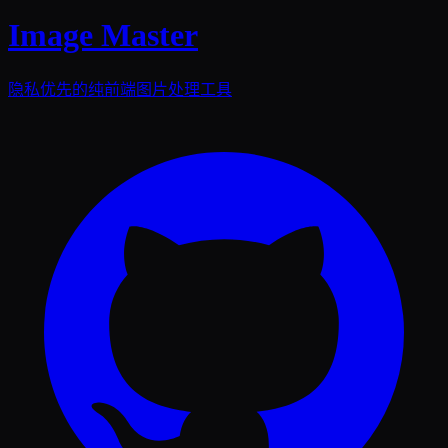
Image Master
隐私优先的纯前端图片处理工具