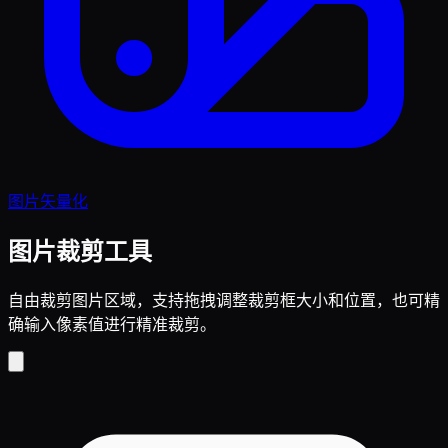
图片矢量化
图片裁剪工具
自由裁剪图片区域，支持拖拽调整裁剪框大小和位置，也可精
确输入像素值进行精准裁剪。