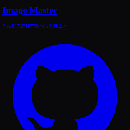
Image Master
隐私优先的纯前端图片处理工具