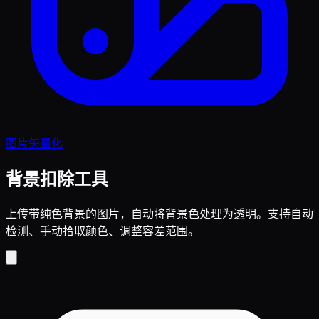
图片矢量化
背景扣除工具
上传带纯色背景的图片，自动将背景色处理为透明。支持自动
检测、手动拾取颜色、调整容差范围。