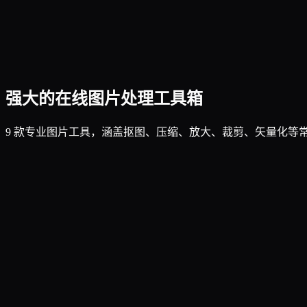
强大的在线图片处理工具箱
9 款专业图片工具，涵盖抠图、压缩、放大、裁剪、矢量化等