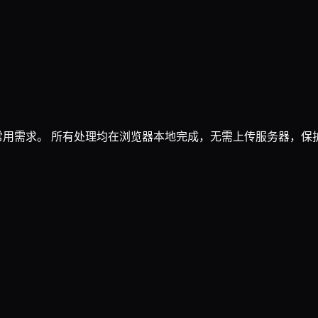
常用需求。 所有处理均在浏览器本地完成，无需上传服务器，保