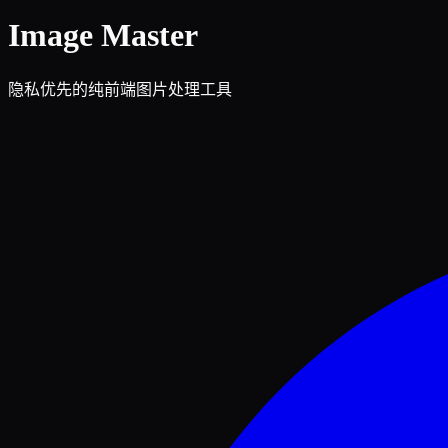
Image Master
隐私优先的纯前端图片处理工具